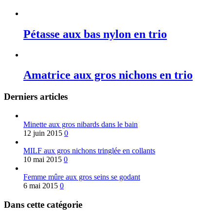
Pétasse aux bas nylon en trio
Amatrice aux gros nichons en trio
Derniers articles
Minette aux gros nibards dans le bain
12 juin 2015
0
MILF aux gros nichons tringlée en collants
10 mai 2015
0
Femme mûre aux gros seins se godant
6 mai 2015
0
Dans cette catégorie