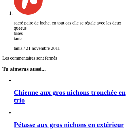
sacré paire de loche, en tout cas elle se régale avec les deux
queeus
bises
tania
tania
/
21 novembre 2011
Les commentaires sont fermés
Tu aimeras aussi...
Chienne aux gros nichons tronchée en
trio
Pétasse aux gros nichons en extérieur