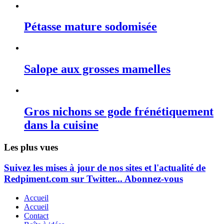
Pétasse mature sodomisée
Salope aux grosses mamelles
Gros nichons se gode frénétiquement
dans la cuisine
Les plus vues
Suivez les mises à jour de nos sites et l'actualité de
Redpiment.com sur Twitter... Abonnez-vous
Accueil
Accueil
Contact