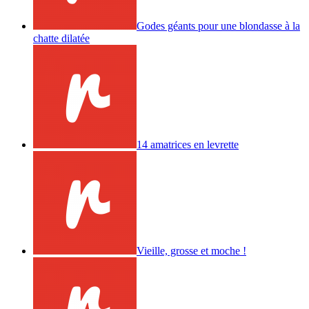
Godes géants pour une blondasse à la
chatte dilatée
14 amatrices en levrette
Vieille, grosse et moche !