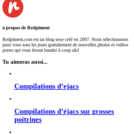
à propos de Redpiment
Redpiment.com est un blog sexe créé en 2007. Nous sélectionnons
pour vous tous les jours gratuitement de nouvelles photos et vidéos
porno qui vous feront bander à coup sûr!
Tu aimeras aussi...
Compilations d’ejacs
Compilations d’éjacs sur grosses
poitrines