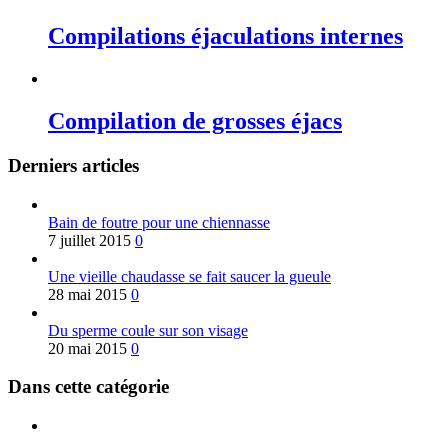
Compilations éjaculations internes
Compilation de grosses éjacs
Derniers articles
Bain de foutre pour une chiennasse
7 juillet 2015
0
Une vieille chaudasse se fait saucer la gueule
28 mai 2015
0
Du sperme coule sur son visage
20 mai 2015
0
Dans cette catégorie