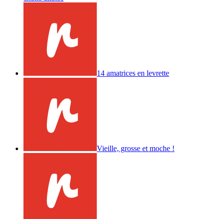
14 amatrices en levrette
Vieille, grosse et moche !