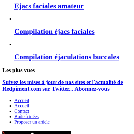
Ejacs faciales amateur
Compilation éjacs faciales
Compilation éjaculations buccales
Les plus vues
Suivez les mises à jour de nos sites et l'actualité de
Redpiment.com sur Twitter... Abonnez-vous
Accueil
Accueil
Contact
Boîte à idées
Proposer un article