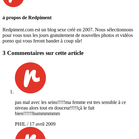
à propos de Redpiment
Redpiment.com est un blog sexe créé en 2007. Nous sélectionnons
pour vous tous les jours gratuitement de nouvelles photos et vidéos
porno qui vous feront bander à coup sûr!
3 Commentaires
sur cette article
pas mal avec les seins!!!!!ma femme est tres sensible à ce
niveau alors tout en douceur!!!!!çà le fait
bien!!!!!!hummmmmm
PHIL
/
17 avril 2009