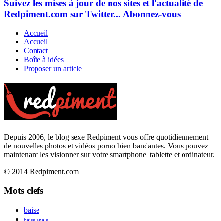
Suivez les mises à jour de nos sites et l'actualité de
Redpiment.com sur Twitter... Abonnez-vous
Accueil
Accueil
Contact
Boîte à idées
Proposer un article
Depuis 2006, le blog sexe Redpiment vous offre quotidiennement
de nouvelles photos et vidéos porno bien bandantes. Vous pouvez
maintenant les visionner sur votre smartphone, tablette et ordinateur.
© 2014 Redpiment.com
Mots clefs
baise
baise anale