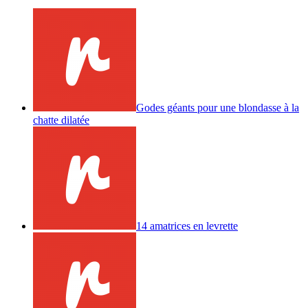
Godes géants pour une blondasse à la
chatte dilatée
14 amatrices en levrette