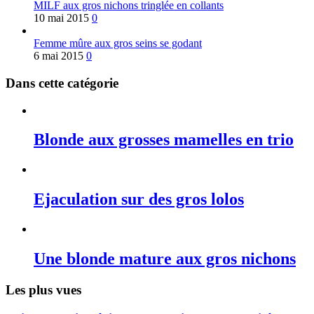
MILF aux gros nichons tringlée en collants
10 mai 2015
0
Femme mûre aux gros seins se godant
6 mai 2015
0
Dans cette catégorie
Blonde aux grosses mamelles en trio
Ejaculation sur des gros lolos
Une blonde mature aux gros nichons
Les plus vues