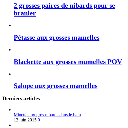
2 grosses paires de nibards pour se
branler
Pétasse aux grosses mamelles
Blackette aux grosses mamelles POV
Salope aux grosses mamelles
Derniers articles
Minette aux gros nibards dans le bain
12 juin 2015
0