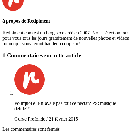
à propos de Redpiment
Redpiment.com est un blog sexe créé en 2007. Nous sélectionnons
pour vous tous les jours gratuitement de nouvelles photos et vidéos
porno qui vous feront bander à coup sûr!
1 Commentaires
sur cette article
Pourquoi elle n’avale pas tout ce nectar? PS: musique
débile!!!
Gorge Profonde
/
21 février 2015
Les commentaires sont fermés