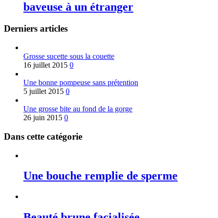
baveuse à un étranger
Derniers articles
Grosse sucette sous la couette
16 juillet 2015
0
Une bonne pompeuse sans prétention
5 juillet 2015
0
Une grosse bite au fond de la gorge
26 juin 2015
0
Dans cette catégorie
Une bouche remplie de sperme
Beauté brune facialisée