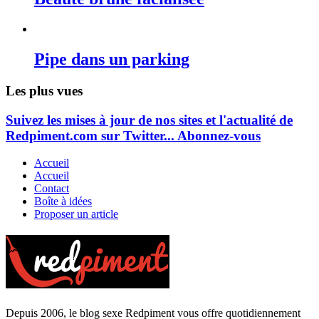
Pipe dans un parking
Les plus vues
Suivez les mises à jour de nos sites et l'actualité de
Redpiment.com sur Twitter... Abonnez-vous
Accueil
Accueil
Contact
Boîte à idées
Proposer un article
Depuis 2006, le blog sexe Redpiment vous offre quotidiennement