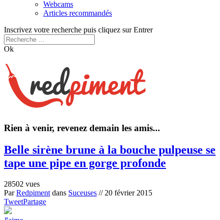
Webcams
Articles recommandés
Inscrivez votre recherche puis cliquez sur Entrer
Ok
Rien à venir, revenez demain les amis...
Belle sirène brune à la bouche pulpeuse se
tape une pipe en gorge profonde
28502 vues
Par
Redpiment
dans
Suceuses
//
20 février 2015
Tweet
Partage