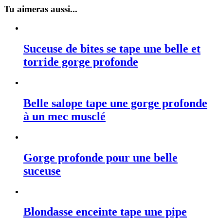
Tu aimeras aussi...
Suceuse de bites se tape une belle et
torride gorge profonde
Belle salope tape une gorge profonde
à un mec musclé
Gorge profonde pour une belle
suceuse
Blondasse enceinte tape une pipe