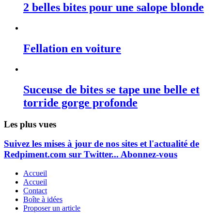
2 belles bites pour une salope blonde
Fellation en voiture
Suceuse de bites se tape une belle et
torride gorge profonde
Les plus vues
Suivez les mises à jour de nos sites et l'actualité de
Redpiment.com sur Twitter... Abonnez-vous
Accueil
Accueil
Contact
Boîte à idées
Proposer un article