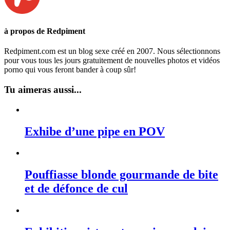
à propos de Redpiment
Redpiment.com est un blog sexe créé en 2007. Nous sélectionnons
pour vous tous les jours gratuitement de nouvelles photos et vidéos
porno qui vous feront bander à coup sûr!
Tu aimeras aussi...
Exhibe d’une pipe en POV
Pouffiasse blonde gourmande de bite
et de défonce de cul