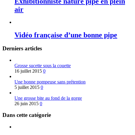
Exhibitionniste nature pipe en plein
air
Vidéo française d’une bonne pipe
Derniers articles
Grosse sucette sous la couette
16 juillet 2015
0
Une bonne pompeuse sans prétention
5 juillet 2015
0
Une grosse bite au fond de la gorge
26 juin 2015
0
Dans cette catégorie