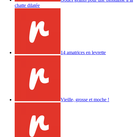
chatte dilatée
14 amatrices en levrette
Vieille, grosse et moche !